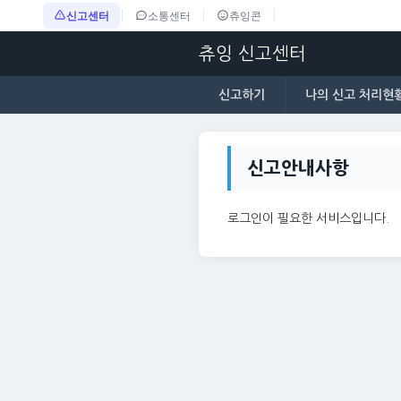
신고센터
소통센터
츄잉콘
츄잉 신고센터
신고하기
나의 신고 처리현
신고안내사항
로그인이 필요한 서비스입니다.