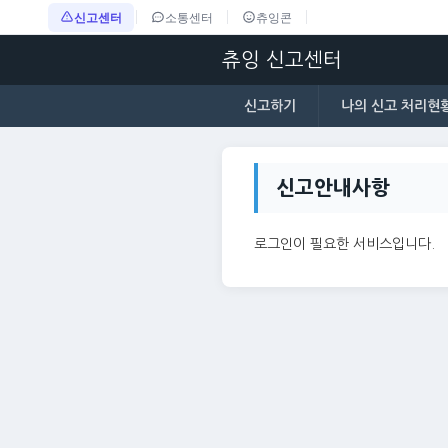
신고센터
소통센터
츄잉콘
츄잉 신고센터
신고하기
나의 신고 처리현
신고안내사항
로그인이 필요한 서비스입니다.