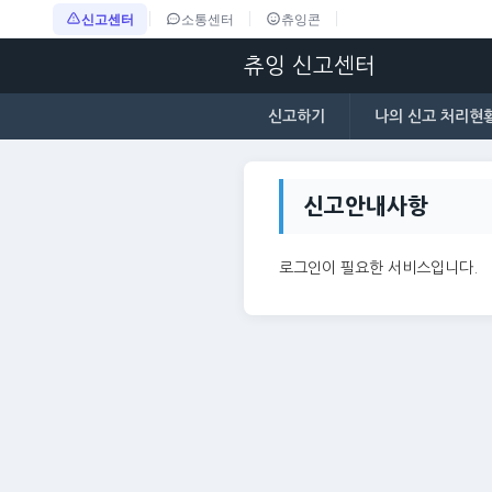
신고센터
소통센터
츄잉콘
츄잉 신고센터
신고하기
나의 신고 처리현
신고안내사항
로그인이 필요한 서비스입니다.