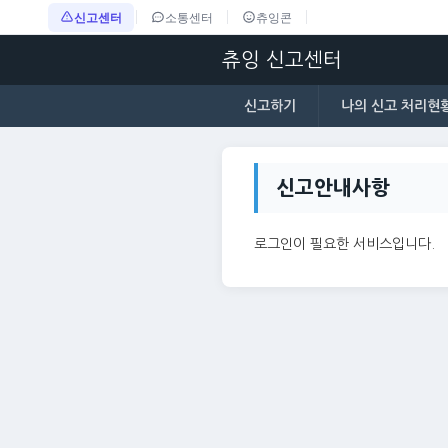
신고센터
소통센터
츄잉콘
츄잉 신고센터
신고하기
나의 신고 처리현
신고안내사항
로그인이 필요한 서비스입니다.