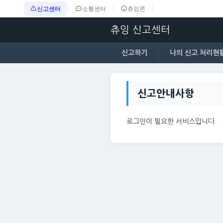
신고센터
소통센터
츄잉콘
츄잉 신고센터
신고하기
나의 신고 처리현
신고안내사항
로그인이 필요한 서비스입니다.