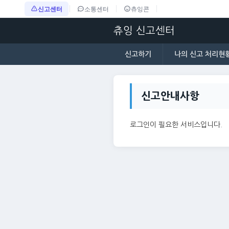
신고센터
소통센터
츄잉콘
츄잉 신고센터
신고하기
나의 신고 처리현
신고안내사항
로그인이 필요한 서비스입니다.