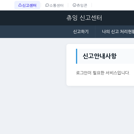
신고센터
소통센터
츄잉콘
츄잉 신고센터
신고하기
나의 신고 처리현
신고안내사항
로그인이 필요한 서비스입니다.