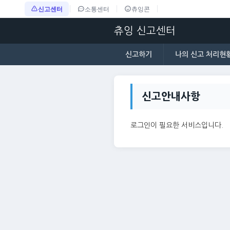
신고센터
소통센터
츄잉콘
츄잉 신고센터
신고하기
나의 신고 처리현
신고안내사항
로그인이 필요한 서비스입니다.