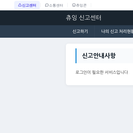
신고센터
소통센터
츄잉콘
츄잉 신고센터
신고하기
나의 신고 처리현
신고안내사항
로그인이 필요한 서비스입니다.