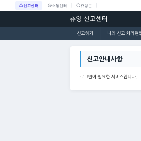
신고센터
소통센터
츄잉콘
츄잉 신고센터
신고하기
나의 신고 처리현
신고안내사항
로그인이 필요한 서비스입니다.