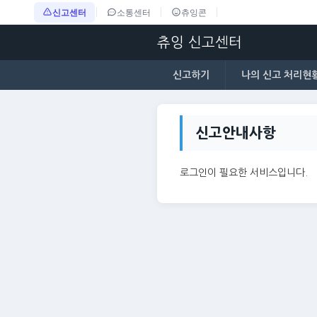
신고센터
소통센터
츄잉콘
츄잉 신고센터
신고하기
나의 신고 처리현
신고안내사항
로그인이 필요한 서비스입니다.