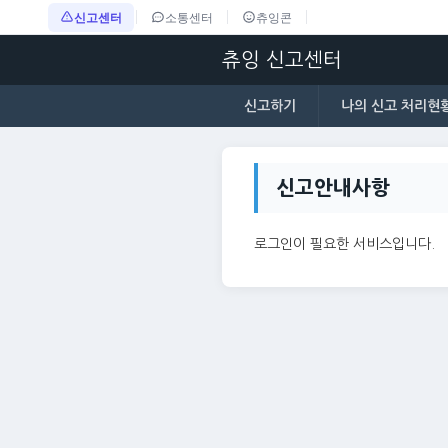
신고센터
소통센터
츄잉콘
츄잉 신고센터
신고하기
나의 신고 처리현
신고안내사항
로그인이 필요한 서비스입니다.