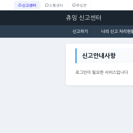
신고센터
소통센터
츄잉콘
츄잉 신고센터
신고하기
나의 신고 처리현
신고안내사항
로그인이 필요한 서비스입니다.