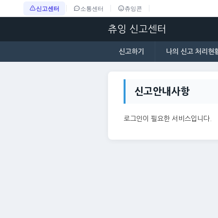
신고센터
소통센터
츄잉콘
츄잉 신고센터
신고하기
나의 신고 처리현
신고안내사항
로그인이 필요한 서비스입니다.