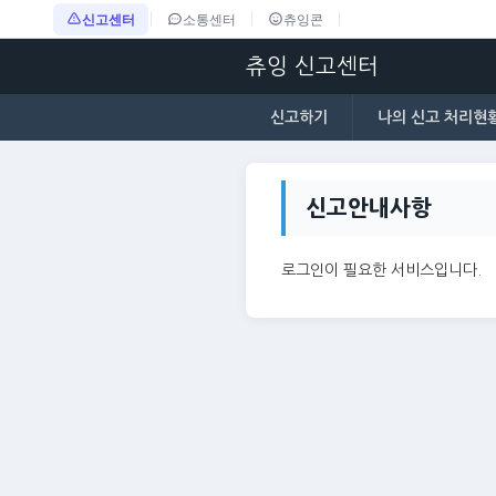
신고센터
소통센터
츄잉콘
츄잉 신고센터
신고하기
나의 신고 처리현
신고안내사항
로그인이 필요한 서비스입니다.