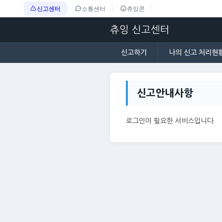
신고센터
소통센터
츄잉콘
츄잉 신고센터
신고하기
나의 신고 처리현
신고안내사항
로그인이 필요한 서비스입니다.