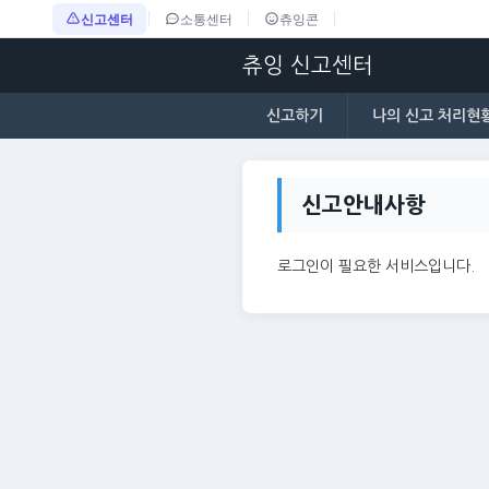
신고센터
소통센터
츄잉콘
츄잉 신고센터
신고하기
나의 신고 처리현
신고안내사항
로그인이 필요한 서비스입니다.