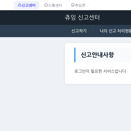
신고센터
소통센터
츄잉콘
츄잉 신고센터
신고하기
나의 신고 처리현
신고안내사항
로그인이 필요한 서비스입니다.