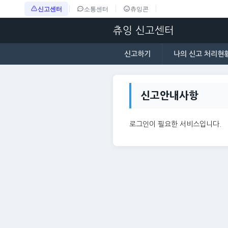
신고센터
소통센터
츄잉콘
츄잉 신고센터
신고하기
나의 신고 처리현
신고안내사항
로그인이 필요한 서비스입니다.