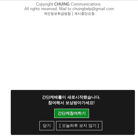
Copyright
CHUING
Communications.
All rights reserved. Mail to chuinghelp@gmail.com
|
개인정보취급방침
게시중단요청
간단캐배틀이 새로시작됐습니다.
참여해서 보상받아가세요!
간단캐참여하기
닫기
[ 오늘하루 보지 않기 ]