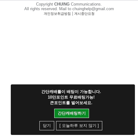
Copyright
CHUING
Communications.
All rights reserved. Mail to chuinghelp@gmail.com
|
개인정보취급방침
게시중단요청
간단캐배틀이 배팅이 가능합니다.
10만포인트 무료배팅가능!
큰포인트를 벌어보세요.
간단캐배팅하기
닫기
[ 오늘하루 보지 않기 ]