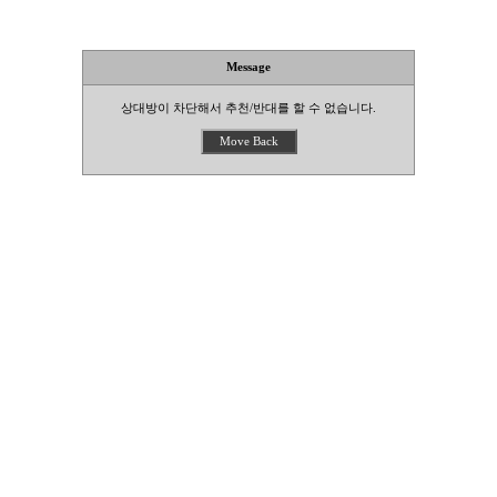
Message
상대방이 차단해서 추천/반대를 할 수 없습니다.