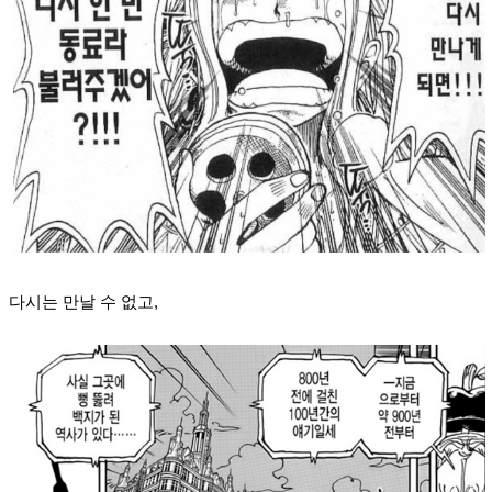
다시는 만날 수 없고,