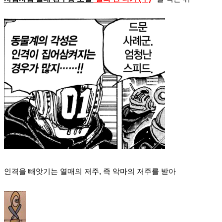
인격을 빼앗기는 열매의 저주, 즉 악마의 저주를 받아