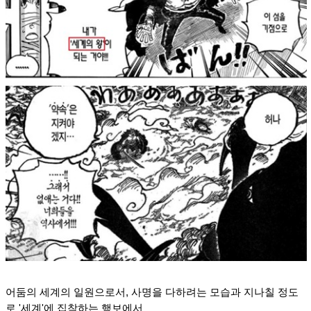
어둠의 세계의 일원으로서, 사명을 다하려는 모습과 지나칠 정도
로 '세계'에 집착하는 행보에서