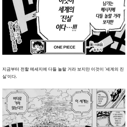
지금부터 전할 메세지에 다들 놀랄 거라 보지만 이것이 '세계의 진
실'이다.