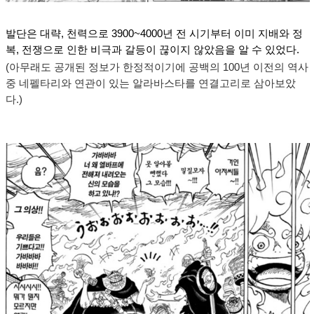
발단은 대략, 천력으로 3900~4000년 전 시기부터 이미 지배와 정
복, 전쟁으로 인한 비극과 갈등이 끊이지 않았음을 알 수 있었다.
(아무래도 공개된 정보가 한정적이기에 공백의 100년 이전의 역사
중 네펠타리와 연관이 있는 알라바스타를 연결고리로 삼아보았
다.)