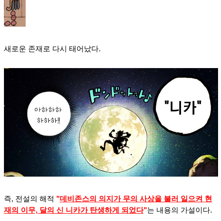
새로운 존재로 다시 태어났다.
즉, 전설의 해적
"
데비존스의 의지가 무의 사상을 불러 일으켜 현
재의 이무, 달의 신 니카가 탄생하게 되었다
"
는 내용의 가설이다.