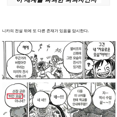
니카의 전설 뒤에 또 다른 존재가 있음을 암시한다.