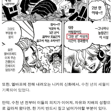
또한, 엘바프에 전해 내려오는 니카의 신화에서,
수천 년의 세월이
기록되어 있었다.
만약, 수천 년 전부터 이들의 의지가 이어져, 자유와 지배의 성향으
로 갈라져 왔다면, 한 가지 반드시 짚고 넘어가야할 부분이 있다.