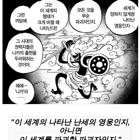
"이 세계의 나타난 난세의 영웅인지,
아니면
이 세계를 파괴한 파괴자인지 "