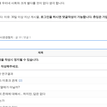
 우리네 사회와 크게 별다를 것이 없다 생각 합니다.
다.
이유: 30일 이상 지난 게시물,
로그인을 하시면 댓글작성이 가능합니다. 츄잉은 가입
게시판경험치 :
글 10 | 댓글 1
제목
을 작성시 정지될 수 있습니다.
 작성해주세요.
한 연구결과
스 미호크 관계
[2]
 열매가 아닐까?
존재에 대해서... 하지만, 답은 없다
는가