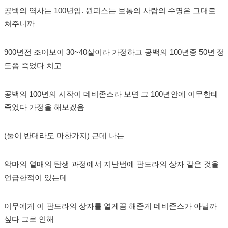
공백의 역사는 100년임. 원피스는 보통의 사람의 수명은 그대로
쳐주니까
900년전 조이보이 30~40살이라 가정하고 공백의 100년중 50년 정
도쯤 죽었다 치고
공백의 100년의 시작이 데비존스라 보면 그 100년안에 이무한테
죽었다 가정을 해보겠음
(둘이 반대라도 마찬가지) 근데 나는
악마의 열매의 탄생 과정에서 지난번에 판도라의 상자 같은 것을
언급한적이 있는데
이무에게 이 판도라의 상자를 열게끔 해준게 데비존스가 아닐까
싶다 그로 인해