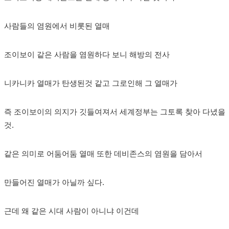
사람들의 염원에서 비롯된 열매
조이보이 같은 사람을 염원하다 보니 해방의 전사
니카니카 열매가 탄생된것 같고 그로인해 그 열매가
즉 조이보이의 의지가 깃들여져서 세계정부는 그토록 찾아 다녔을
것.
같은 의미로 어둠어둠 열매 또한 데비존스의 염원을 담아서
만들어진 열매가 아닐까 싶다.
근데 왜 같은 시대 사람이 아니냐 이건데