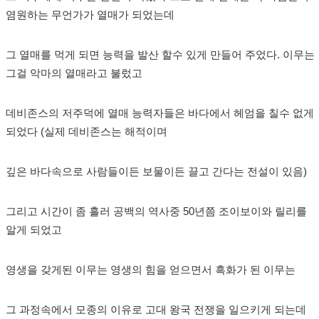
염원하는 무언가가 열매가 되었는데
그 열매를 먹게 되면 능력을 발산 할수 있게 만들어 주었다. 이무는
그걸 악마의 열매라고 불렀고
데비존스의 저주덕에 열매 능력자들은 바다에서 헤엄을 칠수 없게
되었다 (실제 데비존스는 해적이며
깊은 바다속으로 사람들이든 보물이든 끌고 간다는 전설이 있음)
그리고 시간이 좀 흘러 공백의 역사중 50년쯤 조이보이와 릴리를
알게 되었고
영생을 갖게된 이무는 영생의 힘을 얻으면서 흑화가 된 이무는
그 과정속에서 모종의 이유로 고대 왕국 전쟁을 일으키게 되는데