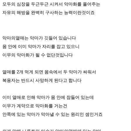
모두의 심장을 두근두근 시켜서 악마화를 풀어주는
자유의 해방을 완벽히 구사하는 능력이란것이죠
악마의열매는 악마가 깃들어 있습니다
몸 안에 이미 악마가 자리를 잡고 있으니
이무의 악마화가 될 수 없단것입니다
열매를 2개 먹게 되면 몸속에서 두 악마가 싸워서
복용자는 반드시 사망하게 된다고 합니다
이미 열매로 인해 악마가 몸 안에 잠들어 있는데
이무가 계약으로 악마화를 거는건
안쪽에 있는 악마가 막아낼 수 있는 원리인 셈인거죠