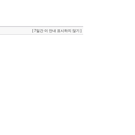
[ 7일간 이 안내 표시하지 않기 ]