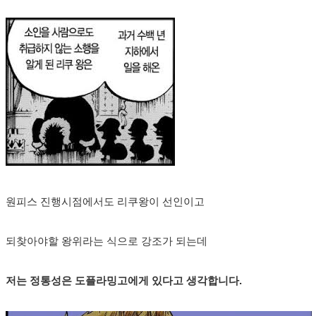
원피스 진행시점에서도 리쿠왕이 선인이고
되찾아야할 왕위라는 식으로 강조가 되는데
저는 정통성은 도플라밍고에게 있다고 생각합니다.