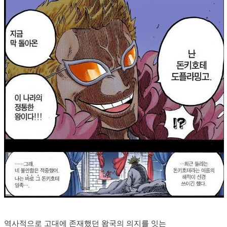
역사적으로 고대에 존재했던 왕국의 의지를 잇는