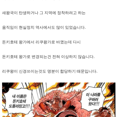
새왕국이 탄생하거나 그 지역에 정착하려고 하는
움직임이 현실정치 역사에서도 많이 있었습니다.
돈키호테 왕가에서 리쿠왕가로 바꼈는데 다시
돈키호테 왕가로 변경되는건 전혀 이상하지 않습니다.
리쿠왕이 신경쓰이는것도 명분이 합당하기 때문입니다.