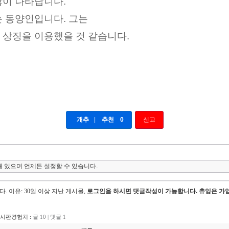
이 나타납니다.
 동양인입니다. 그는
상징을 이용했을 것 같습니다.
개추
|
추천
0
신고
 있으며 언제든 설정할 수 있습니다.
다.
이유: 30일 이상 지난 게시물,
로그인을 하시면 댓글작성이 가능합니다. 츄잉은 가입
게시판경험치 :
글 10 | 댓글 1