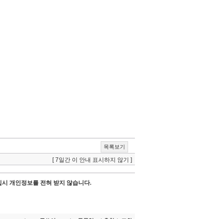
목록보기
[ 7일간 이 안내 표시하지 않기 ]
시 개인정보를 전혀 받지 않습니다.