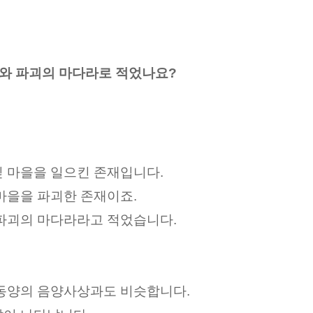
라와 파괴의 마다라로 적었나요?
 마을을 일으킨 존재입니다.
마을을 파괴한 존재이죠.
파괴의 마다라라고 적었습니다.
동양의 음양사상과도 비슷합니다.