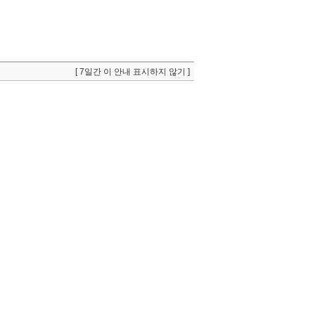
[ 7일간 이 안내 표시하지 않기 ]