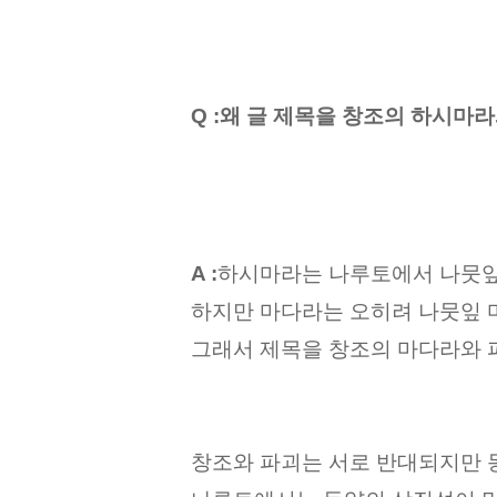
Q :왜 글 제목을 창조의 하시마
A :
하시마라는 나루토에서 나뭇잎
하지만 마다라는 오히려 나뭇잎 
그래서 제목을 창조의 마다라와 
창조와 파괴는 서로 반대되지만 