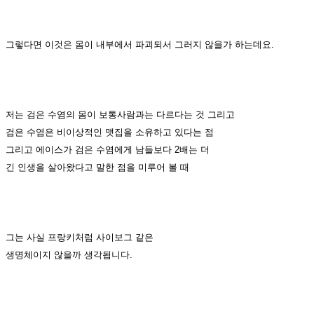
그렇다면 이것은 몸이 내부에서 파괴되서 그러지 않을가 하는데요.
저는 검은 수염의 몸이 보통사람과는 다르다는 것 그리고
검은 수염은 비이상적인 맷집을 소유하고 있다는 점
그리고 에이스가 검은 수염에게 남들보다 2배는 더
긴 인생을 살아왔다고 말한 점을 미루어 볼 때
그는 사실 프랑키처럼 사이보그 같은
생명체이지 않을까 생각됩니다.