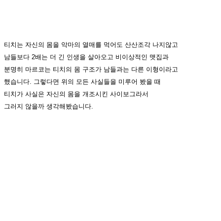
티치는 자신의 몸을 악마의 열매를 먹어도 산산조각 나지않고
남들보다 2배는 더 긴 인생을 살아오고 비이상적인 맷집과
분명히 마르코는 티치의 몸 구조가 남들과는 다른 이형이라고
했습니다. 그렇다면 위의 모든 사실들을 미루어 봤을 때
티치가 사실은 자신의 몸을 개조시킨 사이보그라서
그러지 않을까 생각해봤습니다.