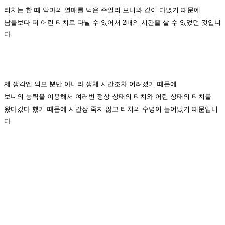
티치는 한 때 악마의 열매를 먹은 주얼리 보니와 같이 다녔기 때문에
남들보다 더 어린 티치로 다닐 수 있어서 2배의 시간을 살 수 있었던 것입니
다.
제 생각엔 외모 뿐만 아니라 생체 시간조차 어려졌기 때문에
보니의 능력을 이용해서 여러번 정상 상태의 티치와 어린 상태의 티치를
왔다갔다 했기 때문에 시간상 죽지 않고 티치의 수명이 늘어났기 때문입니
다.