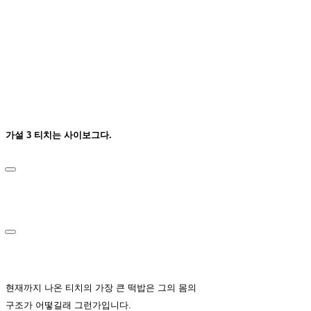
가설 3 티치는 사이보그다.
현재까지 나온 티치의 가장 큰 떡밥은 그의 몸의
구조가 어떻길래 그런가입니다.