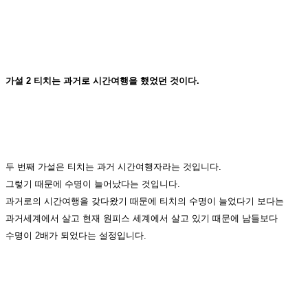
가설 2 티치는 과거로 시간여행을 했었던 것이다.
두 번째 가설은 티치는 과거 시간여행자라는 것입니다.
그렇기 때문에 수명이 늘어났다는 것입니다.
과거로의 시간여행을 갖다왔기 때문에 티치의 수명이 늘었다기 보다는
과거세계에서 살고 현재 원피스 세계에서 살고 있기 때문에 남들보다
수명이 2배가 되었다는 설정입니다.