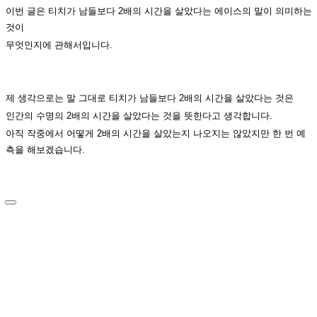
이번 글은 티치가 남들보다 2배의 시간을 살았다는 에이스의 말이 의미하는
것이
무엇인지에 관해서입니다.
제 생각으로는 말 그대로 티치가 남들보다 2배의 시간을 살았다는 것은
인간의 수명의 2배의 시간을 살았다는 것을 뜻한다고 생각합니다.
아직 작중에서 어떻게 2배의 시간을 살았는지 나오지는 않았지만 한 번 예
측을 해보겠습니다.