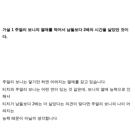
가설 1 주얼리 보니의 열매를 먹어서 남들보다 2배의 시간을 살았던 것이
다.
주얼리 보니는 닿기만 하면 어려지는 열매를 갖고 있습니다.
티치와 주얼리 보니는 어떤 연이 있는 것 같은데, 보니의 열매 능력으로 인
해서
티치가 남들보다 2배는 더 살았다는 의견이 맞다면 주얼리 보니의 나이 어
려지는
능력 때문이 아닐까 생각합니다.