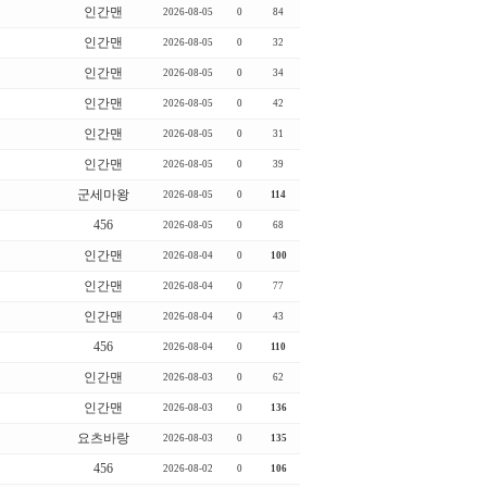
인간맨
2026-08-05
0
84
인간맨
2026-08-05
0
32
인간맨
2026-08-05
0
34
인간맨
2026-08-05
0
42
인간맨
2026-08-05
0
31
인간맨
2026-08-05
0
39
군세마왕
2026-08-05
0
114
456
2026-08-05
0
68
인간맨
2026-08-04
0
100
인간맨
2026-08-04
0
77
인간맨
2026-08-04
0
43
456
2026-08-04
0
110
인간맨
2026-08-03
0
62
인간맨
2026-08-03
0
136
요츠바랑
2026-08-03
0
135
456
2026-08-02
0
106