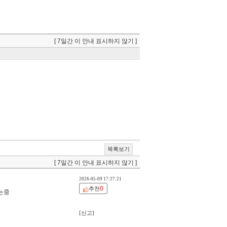
[ 7일간 이 안내 표시하지 않기 ]
목록보기
[ 7일간 이 안내 표시하지 않기 ]
2026-05-09 17:27:21
0
추천
는중
[신고]