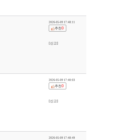
2026-05-09 17:48:11
0
추천
[신고]
2026-05-09 17:40:03
0
추천
[신고]
2026-05-09 17:48:49