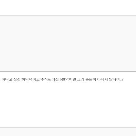
아니고 삼전 하닉덕이고 주식판에선 6천억이면 그리 큰돈이 아니지 않나여..?