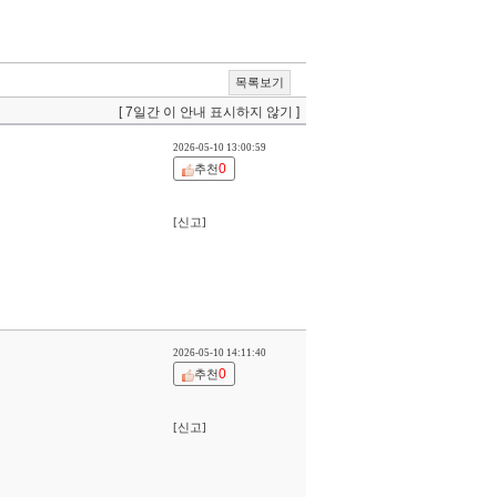
목록보기
[ 7일간 이 안내 표시하지 않기 ]
2026-05-10 13:00:59
0
추천
[신고]
2026-05-10 14:11:40
0
추천
[신고]