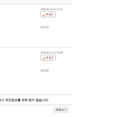
2026-05-10 15:17:55
0
추천
[신고]
2026-05-11 15:33:49
0
추천
[신고]
시 개인정보를 전혀 받지 않습니다.
목록보기