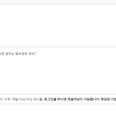
능한 경우는 몇퍼센트 정도?
다.
이유: 30일 이상 지난 게시물,
로그인을 하시면 댓글작성이 가능합니다. 츄잉은 가입