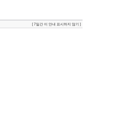
[ 7일간 이 안내 표시하지 않기 ]