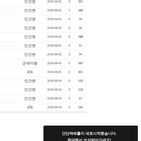
인간맨
2026-08-05
0
115
인간맨
2026-08-05
2
183
인간맨
2026-08-05
0
98
인간맨
2026-08-05
0
98
인간맨
2026-08-05
0
108
인간맨
2026-08-05
0
92
인간맨
2026-08-05
0
99
군세마왕
2026-08-05
0
167
456
2026-08-05
0
115
인간맨
2026-08-04
0
135
인간맨
2026-08-04
0
123
인간맨
2026-08-04
0
63
456
2026-08-04
0
145
간단캐배틀이 새로시작됐습니다.
참여해서 보상받아가세요!