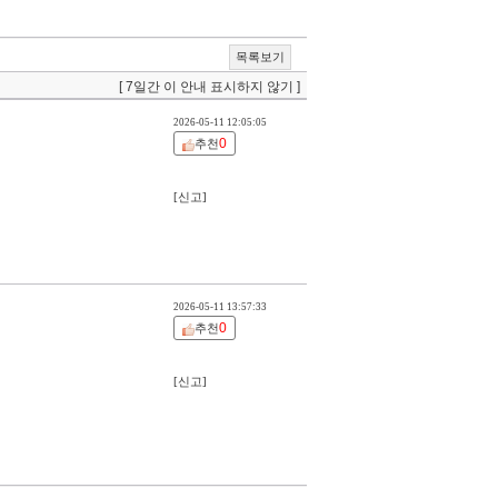
목록보기
[ 7일간 이 안내 표시하지 않기 ]
2026-05-11 12:05:05
0
추천
[신고]
2026-05-11 13:57:33
0
추천
[신고]