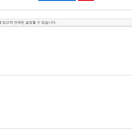
 있으며 언제든 설정할 수 있습니다.