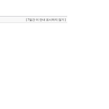
[ 7일간 이 안내 표시하지 않기 ]