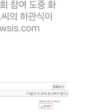
목록보기
[ 7일간 이 안내 표시하지 않기 ]
2026-05-09 13:38:25
0
추천