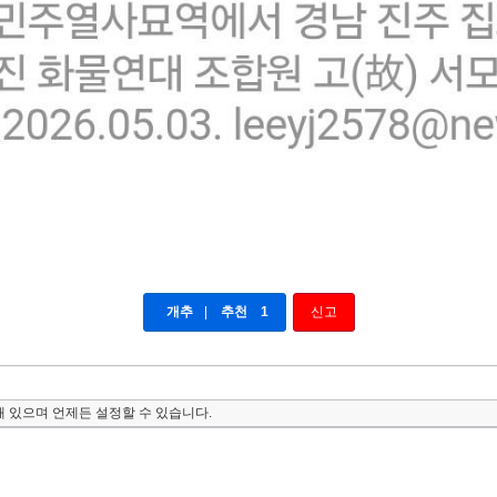
개추
|
추천
1
신고
 있으며 언제든 설정할 수 있습니다.