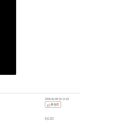
2026-05-09 16:11:02
0
추천
[신고]