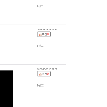
[신고]
2026-05-09 15:01:54
0
추천
[신고]
2026-05-09 15:31:30
0
추천
[신고]