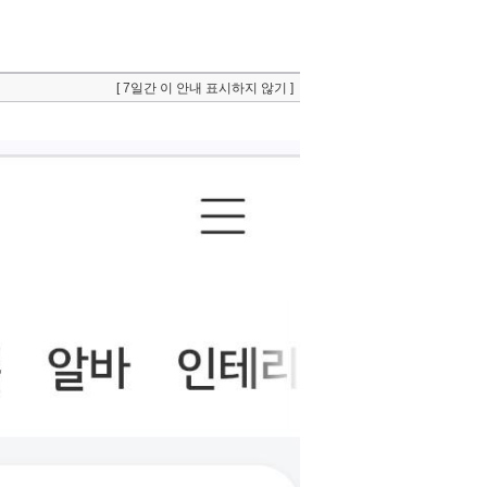
[ 7일간 이 안내 표시하지 않기 ]