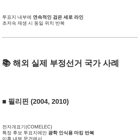
투표지 내부에
연속적인 검은 세로 라인
초저속 재생 시 동일 위치 반복
📚 해외 실제 부정선거 국가 사례
■
필리핀
(2004, 2010)
전자개표기(COMELEC)
특정 후보 투표지에만
광학 인식용 마킹 반복
이후 내부 문건에서