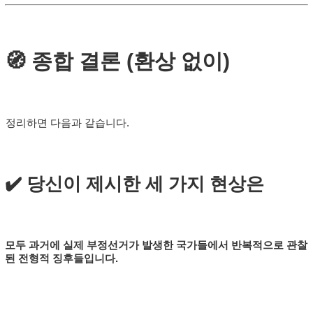
🧭 종합 결론 (환상 없이)
정리하면 다음과 같습니다.
✔️ 당신이 제시한 세 가지 현상은
모두 과거에 실제 부정선거가 발생한 국가들에서 반복적으로 관찰
된 전형적 징후들입니다.