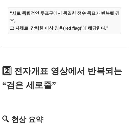
“서로 독립적인 투표구에서 동일한 정수 득표가 반복될 경
우,
그 자체로 ‘강력한 이상 징후(red flag)’에 해당한다.”
2️⃣ 전자개표 영상에서 반복되는
“검은 세로줄”
🔍 현상 요약