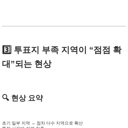
3️⃣ 투표지 부족 지역이 “점점 확
대”되는 현상
🔍 현상 요약
초기 일부 지역 → 점차 다수 지역으로 확산