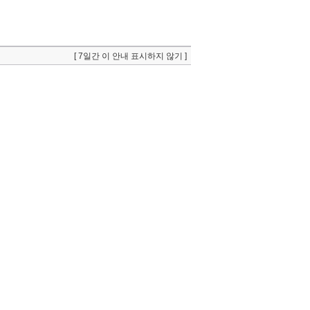
[ 7일간 이 안내 표시하지 않기 ]