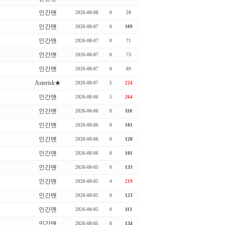
인간맨
2026-08-08
0
28
인간맨
2026-08-07
0
109
인간맨
2026-08-07
0
71
인간맨
2026-08-07
0
73
인간맨
2026-08-07
0
69
Asterisk★
2026-08-07
5
224
인간맨
2026-08-06
5
264
인간맨
2026-08-06
0
110
인간맨
2026-08-06
0
101
인간맨
2026-08-06
0
120
인간맨
2026-08-06
0
101
인간맨
2026-08-05
0
133
인간맨
2026-08-05
4
219
인간맨
2026-08-05
0
123
인간맨
2026-08-05
0
113
인간맨
2026-08-05
0
134