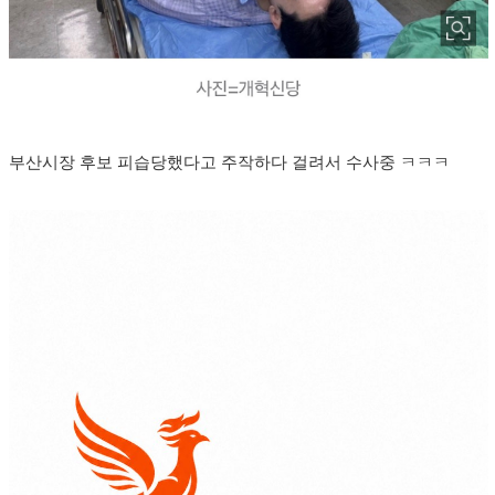
부산시장 후보 피습당했다고 주작하다 걸려서 수사중 ㅋㅋㅋ