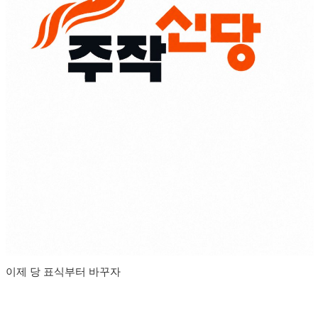
이제 당 표식부터 바꾸자