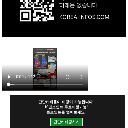
간단캐배틀이 배팅이 가능합니다.
10만포인트 무료배팅가능!
큰포인트를 벌어보세요.
간단캐배팅하기