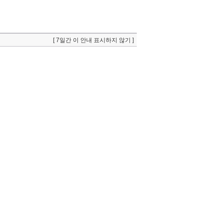
[ 7일간 이 안내 표시하지 않기 ]