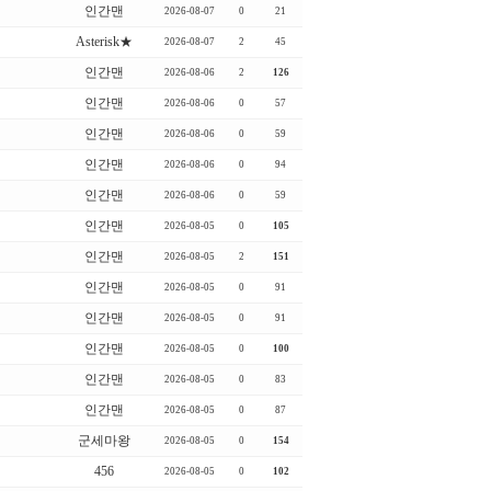
인간맨
2026-08-07
0
21
Asterisk★
2026-08-07
2
45
인간맨
2026-08-06
2
126
인간맨
2026-08-06
0
57
인간맨
2026-08-06
0
59
인간맨
2026-08-06
0
94
인간맨
2026-08-06
0
59
인간맨
2026-08-05
0
105
인간맨
2026-08-05
2
151
인간맨
2026-08-05
0
91
인간맨
2026-08-05
0
91
인간맨
2026-08-05
0
100
인간맨
2026-08-05
0
83
인간맨
2026-08-05
0
87
군세마왕
2026-08-05
0
154
456
2026-08-05
0
102