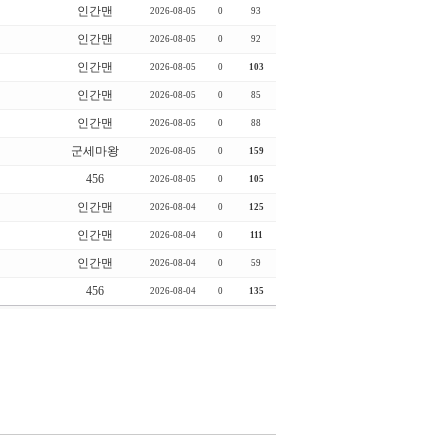
인간맨
2026-08-05
0
93
인간맨
2026-08-05
0
92
인간맨
2026-08-05
0
103
인간맨
2026-08-05
0
85
인간맨
2026-08-05
0
88
군세마왕
2026-08-05
0
159
456
2026-08-05
0
105
인간맨
2026-08-04
0
125
인간맨
2026-08-04
0
111
인간맨
2026-08-04
0
59
456
2026-08-04
0
135