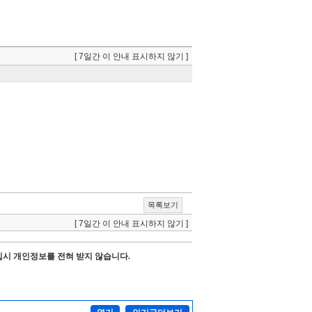
[ 7일간 이 안내 표시하지 않기 ]
목록보기
[ 7일간 이 안내 표시하지 않기 ]
시 개인정보를 전혀 받지 않습니다.