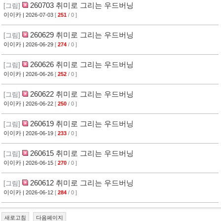
260703 취미로 그리는 우드버닝
[그림]
이이카
| 2026-07-03
[
251
/ 0 ]
260629 취미로 그리는 우드버닝
[그림]
이이카
| 2026-06-29
[
274
/ 0 ]
260626 취미로 그리는 우드버닝
[그림]
이이카
| 2026-06-26
[
252
/ 0 ]
260622 취미로 그리는 우드버닝
[그림]
이이카
| 2026-06-22
[
250
/ 0 ]
260619 취미로 그리는 우드버닝
[그림]
이이카
| 2026-06-19
[
233
/ 0 ]
260615 취미로 그리는 우드버닝
[그림]
이이카
| 2026-06-15
[
270
/ 0 ]
260612 취미로 그리는 우드버닝
[그림]
이이카
| 2026-06-12
[
284
/ 0 ]
새로고침
다음페이지