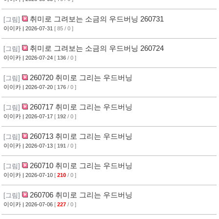
취미로 그려보는 소금의 우드버닝 260731
[그림]
이이카
| 2026-07-31
[ 85 / 0 ]
취미로 그려보는 소금의 우드버닝 260724
[그림]
이이카
| 2026-07-24
[
136
/ 0 ]
260720 취미로 그리는 우드버닝
[그림]
이이카
| 2026-07-20
[
176
/ 0 ]
260717 취미로 그리는 우드버닝
[그림]
이이카
| 2026-07-17
[
192
/ 0 ]
260713 취미로 그리는 우드버닝
[그림]
이이카
| 2026-07-13
[
191
/ 0 ]
260710 취미로 그리는 우드버닝
[그림]
이이카
| 2026-07-10
[
210
/ 0 ]
260706 취미로 그리는 우드버닝
[그림]
이이카
| 2026-07-06
[
227
/ 0 ]