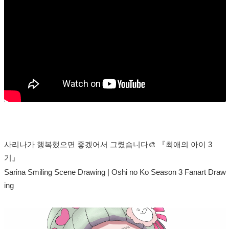
사리나가 행복했으면 좋겠어서 그렸습니다🎨 『최애의 아이 3
기』
Sarina Smiling Scene Drawing | Oshi no Ko Season 3 Fanart Draw
ing