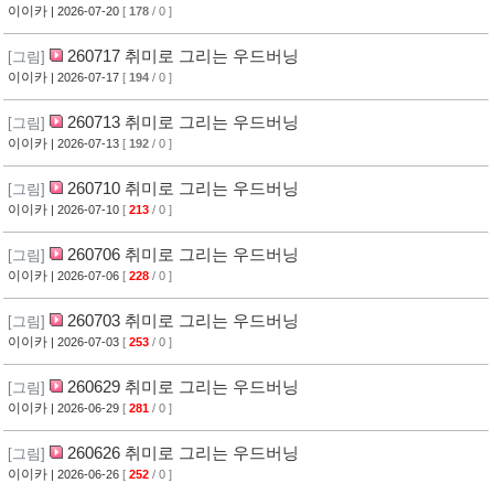
이이카
| 2026-07-20
[
178
/ 0 ]
260717 취미로 그리는 우드버닝
[그림]
이이카
| 2026-07-17
[
194
/ 0 ]
260713 취미로 그리는 우드버닝
[그림]
이이카
| 2026-07-13
[
192
/ 0 ]
260710 취미로 그리는 우드버닝
[그림]
이이카
| 2026-07-10
[
213
/ 0 ]
260706 취미로 그리는 우드버닝
[그림]
이이카
| 2026-07-06
[
228
/ 0 ]
260703 취미로 그리는 우드버닝
[그림]
이이카
| 2026-07-03
[
253
/ 0 ]
260629 취미로 그리는 우드버닝
[그림]
이이카
| 2026-06-29
[
281
/ 0 ]
260626 취미로 그리는 우드버닝
[그림]
이이카
| 2026-06-26
[
252
/ 0 ]