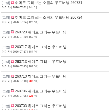
취미로 그려보는 소금의 우드버닝 260731
[그림]
이이카
| 2026-07-31
[ 74 / 0 ]
취미로 그려보는 소금의 우드버닝 260724
[그림]
이이카
| 2026-07-24
[
126
/ 0 ]
260720 취미로 그리는 우드버닝
[그림]
이이카
| 2026-07-20
[
169
/ 0 ]
260717 취미로 그리는 우드버닝
[그림]
이이카
| 2026-07-17
[
184
/ 0 ]
260713 취미로 그리는 우드버닝
[그림]
이이카
| 2026-07-13
[
184
/ 0 ]
260710 취미로 그리는 우드버닝
[그림]
이이카
| 2026-07-10
[
203
/ 0 ]
260706 취미로 그리는 우드버닝
[그림]
이이카
| 2026-07-06
[
223
/ 0 ]
260703 취미로 그리는 우드버닝
[그림]