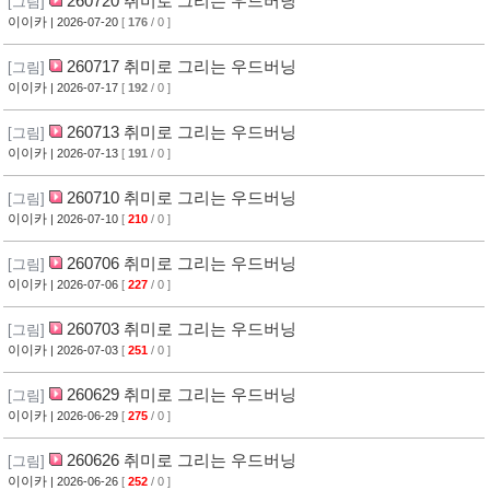
260720 취미로 그리는 우드버닝
[그림]
이이카
| 2026-07-20
[
176
/ 0 ]
260717 취미로 그리는 우드버닝
[그림]
이이카
| 2026-07-17
[
192
/ 0 ]
260713 취미로 그리는 우드버닝
[그림]
이이카
| 2026-07-13
[
191
/ 0 ]
260710 취미로 그리는 우드버닝
[그림]
이이카
| 2026-07-10
[
210
/ 0 ]
260706 취미로 그리는 우드버닝
[그림]
이이카
| 2026-07-06
[
227
/ 0 ]
260703 취미로 그리는 우드버닝
[그림]
이이카
| 2026-07-03
[
251
/ 0 ]
260629 취미로 그리는 우드버닝
[그림]
이이카
| 2026-06-29
[
275
/ 0 ]
260626 취미로 그리는 우드버닝
[그림]
이이카
| 2026-06-26
[
252
/ 0 ]