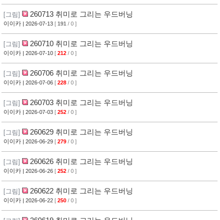
260713 취미로 그리는 우드버닝
[그림]
이이카
| 2026-07-13
[
191
/ 0 ]
260710 취미로 그리는 우드버닝
[그림]
이이카
| 2026-07-10
[
212
/ 0 ]
260706 취미로 그리는 우드버닝
[그림]
이이카
| 2026-07-06
[
228
/ 0 ]
260703 취미로 그리는 우드버닝
[그림]
이이카
| 2026-07-03
[
252
/ 0 ]
260629 취미로 그리는 우드버닝
[그림]
이이카
| 2026-06-29
[
279
/ 0 ]
260626 취미로 그리는 우드버닝
[그림]
이이카
| 2026-06-26
[
252
/ 0 ]
260622 취미로 그리는 우드버닝
[그림]
이이카
| 2026-06-22
[
250
/ 0 ]