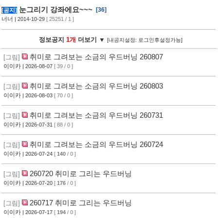
눈그리기 강좌에요~~~
[36]
[공지]
너너
| 2014-10-29
[ 25251 / 1 ]
정보공지
1개
더보기 ▼
[내공지설정: 로그인후설정가능]
취미로 그려보는 소금의 우드버닝 260807
[그림]
이이카
| 2026-08-07
[ 39 / 0 ]
취미로 그려보는 소금의 우드버닝 260803
[그림]
이이카
| 2026-08-03
[ 70 / 0 ]
취미로 그려보는 소금의 우드버닝 260731
[그림]
이이카
| 2026-07-31
[ 88 / 0 ]
취미로 그려보는 소금의 우드버닝 260724
[그림]
이이카
| 2026-07-24
[
140
/ 0 ]
260720 취미로 그리는 우드버닝
[그림]
이이카
| 2026-07-20
[
176
/ 0 ]
260717 취미로 그리는 우드버닝
[그림]
이이카
| 2026-07-17
[
194
/ 0 ]