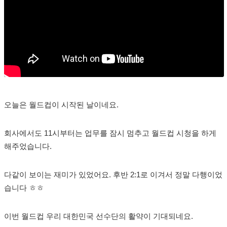
오늘은 월드컵이 시작된 날이네요.
회사에서도 11시부터는 업무를 잠시 멈추고 월드컵 시청을 하게
해주었습니다.
다같이 보이는 재미가 있었어요. 후반 2:1로 이겨서 정말 다행이었
습니다 ㅎㅎ
이번 월드컵 우리 대한민국 선수단의 활약이 기대되네요.