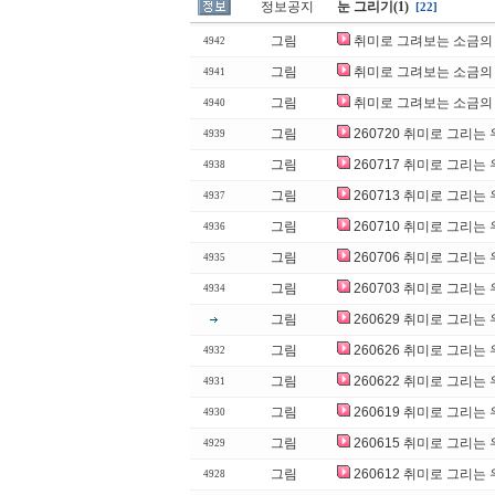
정보공지
눈 그리기(1)
[22]
그림
취미로 그려보는 소금의 
4942
그림
취미로 그려보는 소금의 
4941
그림
취미로 그려보는 소금의 
4940
그림
260720 취미로 그리는
4939
그림
260717 취미로 그리는
4938
그림
260713 취미로 그리는
4937
그림
260710 취미로 그리는
4936
그림
260706 취미로 그리는
4935
그림
260703 취미로 그리는
4934
그림
260629 취미로 그리는
그림
260626 취미로 그리는
4932
그림
260622 취미로 그리는
4931
그림
260619 취미로 그리는
4930
그림
260615 취미로 그리는
4929
그림
260612 취미로 그리는
4928