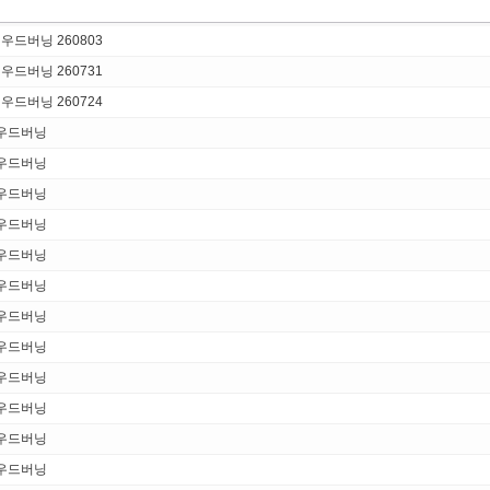
우드버닝 260803
우드버닝 260731
우드버닝 260724
 우드버닝
 우드버닝
 우드버닝
 우드버닝
 우드버닝
 우드버닝
 우드버닝
 우드버닝
 우드버닝
 우드버닝
 우드버닝
 우드버닝