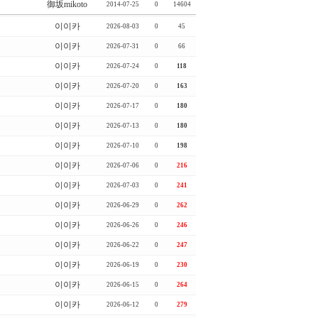
御坂mikoto
2014-07-25
0
14604
이이카
2026-08-03
0
45
이이카
2026-07-31
0
66
이이카
2026-07-24
0
118
이이카
2026-07-20
0
163
이이카
2026-07-17
0
180
이이카
2026-07-13
0
180
이이카
2026-07-10
0
198
이이카
2026-07-06
0
216
이이카
2026-07-03
0
241
이이카
2026-06-29
0
262
이이카
2026-06-26
0
246
이이카
2026-06-22
0
247
이이카
2026-06-19
0
230
이이카
2026-06-15
0
264
이이카
2026-06-12
0
279