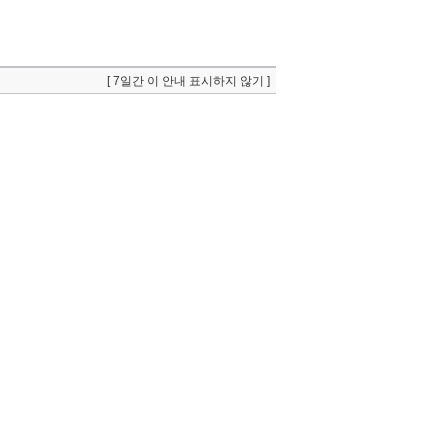
[ 7일간 이 안내 표시하지 않기 ]