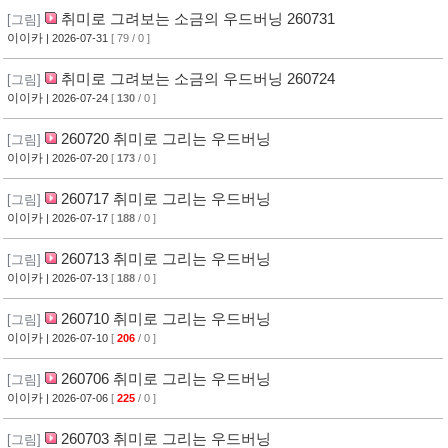
취미로 그려보는 소금의 우드버닝 260731
[그림]
이이카
| 2026-07-31
[ 79 / 0 ]
취미로 그려보는 소금의 우드버닝 260724
[그림]
이이카
| 2026-07-24
[
130
/ 0 ]
260720 취미로 그리는 우드버닝
[그림]
이이카
| 2026-07-20
[
173
/ 0 ]
260717 취미로 그리는 우드버닝
[그림]
이이카
| 2026-07-17
[
188
/ 0 ]
260713 취미로 그리는 우드버닝
[그림]
이이카
| 2026-07-13
[
188
/ 0 ]
260710 취미로 그리는 우드버닝
[그림]
이이카
| 2026-07-10
[
206
/ 0 ]
260706 취미로 그리는 우드버닝
[그림]
이이카
| 2026-07-06
[
225
/ 0 ]
260703 취미로 그리는 우드버닝
[그림]