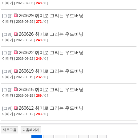
이이카
| 2026-07-03
[
248
/ 0 ]
260629 취미로 그리는 우드버닝
[그림]
이이카
| 2026-06-29
[
272
/ 0 ]
260626 취미로 그리는 우드버닝
[그림]
이이카
| 2026-06-26
[
249
/ 0 ]
260622 취미로 그리는 우드버닝
[그림]
이이카
| 2026-06-22
[
249
/ 0 ]
260619 취미로 그리는 우드버닝
[그림]
이이카
| 2026-06-19
[
232
/ 0 ]
260615 취미로 그리는 우드버닝
[그림]
이이카
| 2026-06-15
[
269
/ 0 ]
260612 취미로 그리는 우드버닝
[그림]
이이카
| 2026-06-12
[
283
/ 0 ]
새로고침
다음페이지