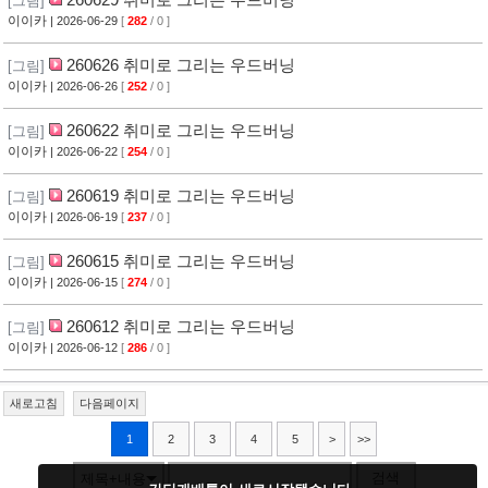
[그림]
이이카
| 2026-06-29
[
282
/ 0 ]
260626 취미로 그리는 우드버닝
[그림]
이이카
| 2026-06-26
[
252
/ 0 ]
260622 취미로 그리는 우드버닝
[그림]
이이카
| 2026-06-22
[
254
/ 0 ]
260619 취미로 그리는 우드버닝
[그림]
이이카
| 2026-06-19
[
237
/ 0 ]
260615 취미로 그리는 우드버닝
[그림]
이이카
| 2026-06-15
[
274
/ 0 ]
260612 취미로 그리는 우드버닝
[그림]
이이카
| 2026-06-12
[
286
/ 0 ]
새로고침
다음페이지
1
2
3
4
5
>
>>
검색
제목+내용