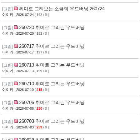
취미로 그려보는 소금의 우드버닝 260724
[그림]
이이카
| 2026-07-24
[
142
/ 0 ]
260720 취미로 그리는 우드버닝
[그림]
이이카
| 2026-07-20
[
181
/ 0 ]
260717 취미로 그리는 우드버닝
[그림]
이이카
| 2026-07-17
[
197
/ 0 ]
260713 취미로 그리는 우드버닝
[그림]
이이카
| 2026-07-13
[
199
/ 0 ]
260710 취미로 그리는 우드버닝
[그림]
이이카
| 2026-07-10
[
215
/ 0 ]
260706 취미로 그리는 우드버닝
[그림]
이이카
| 2026-07-06
[
230
/ 0 ]
260703 취미로 그리는 우드버닝
[그림]
이이카
| 2026-07-03
[
259
/ 0 ]
260629 취미로 그리는 우드버닝