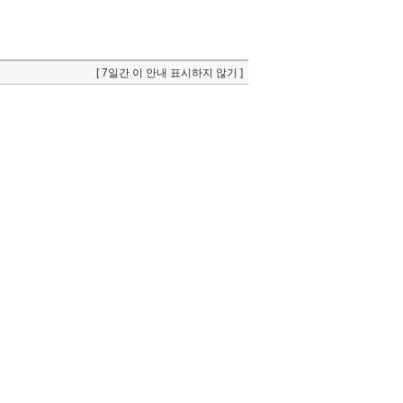
[ 7일간 이 안내 표시하지 않기 ]