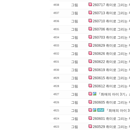
그림
260717 취미로 그리는
4938
그림
260713 취미로 그리는
4937
그림
260710 취미로 그리는
4936
그림
260706 취미로 그리는
4935
그림
260703 취미로 그리는
4934
그림
260629 취미로 그리는
4933
그림
260626 취미로 그리는
4932
그림
260622 취미로 그리는
4931
그림
260619 취미로 그리는
4930
그림
260615 취미로 그리는
4929
그림
260612 취미로 그리는
4928
그림
『최애의 아이 3기』
4927
그림
260605 취미로 그리는
4926
그림
『최애의 아이 
4925
그림
260601 취미로 그리는
4924
그림
260529 취미로 그리는
4923