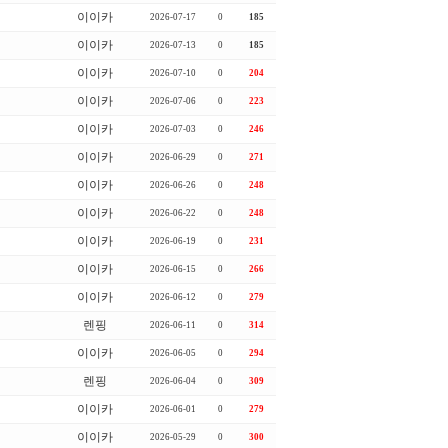
이이카
2026-07-17
0
185
이이카
2026-07-13
0
185
이이카
2026-07-10
0
204
이이카
2026-07-06
0
223
이이카
2026-07-03
0
246
이이카
2026-06-29
0
271
이이카
2026-06-26
0
248
이이카
2026-06-22
0
248
이이카
2026-06-19
0
231
이이카
2026-06-15
0
266
이이카
2026-06-12
0
279
렌핑
2026-06-11
0
314
이이카
2026-06-05
0
294
렌핑
2026-06-04
0
309
이이카
2026-06-01
0
279
이이카
2026-05-29
0
300