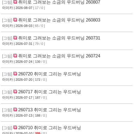
취미로 그려보는 소금의 우드버닝 260807
[그림]
이이카
| 2026-08-07
[ 17 / 0 ]
취미로 그려보는 소금의 우드버닝 260803
[그림]
이이카
| 2026-08-03
[ 65 / 0 ]
취미로 그려보는 소금의 우드버닝 260731
[그림]
이이카
| 2026-07-31
[ 79 / 0 ]
취미로 그려보는 소금의 우드버닝 260724
[그림]
이이카
| 2026-07-24
[
130
/ 0 ]
260720 취미로 그리는 우드버닝
[그림]
이이카
| 2026-07-20
[
172
/ 0 ]
260717 취미로 그리는 우드버닝
[그림]
이이카
| 2026-07-17
[
187
/ 0 ]
260713 취미로 그리는 우드버닝
[그림]
이이카
| 2026-07-13
[
188
/ 0 ]
260710 취미로 그리는 우드버닝
[그림]
이이카
| 2026-07-10
[
205
/ 0 ]