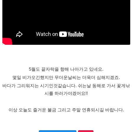
5월도 끝자락을 향해 나아가고 있네요.
몇일 비가오긴했지만 무더운날씨는 더욱더 심해지겠죠.
바다가 그리워지는 시기인것같습니다. 쉬는날 동해로 가서 꽃게낚
시를 하러가야겠어요!!
이상 오늘도 즐거운 불금 그리고 주말 연휴되시길 바랍니다.