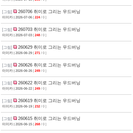
260706 취미로 그리는 우드버닝
[그림]
이이카
| 2026-07-06
[
224
/ 0 ]
260703 취미로 그리는 우드버닝
[그림]
이이카
| 2026-07-03
[
248
/ 0 ]
260629 취미로 그리는 우드버닝
[그림]
이이카
| 2026-06-29
[
271
/ 0 ]
260626 취미로 그리는 우드버닝
[그림]
이이카
| 2026-06-26
[
249
/ 0 ]
260622 취미로 그리는 우드버닝
[그림]
이이카
| 2026-06-22
[
249
/ 0 ]
260619 취미로 그리는 우드버닝
[그림]
이이카
| 2026-06-19
[
232
/ 0 ]
260615 취미로 그리는 우드버닝
[그림]
이이카
| 2026-06-15
[
268
/ 0 ]